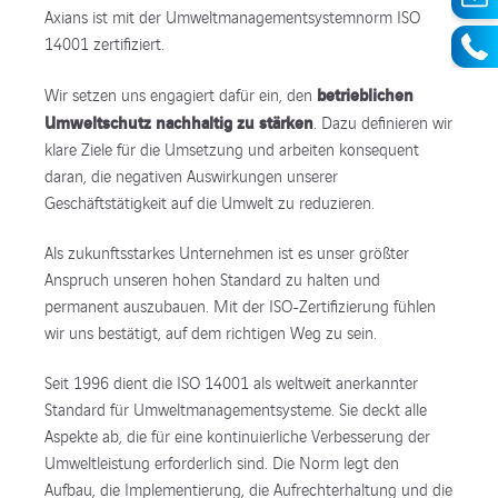
Axians ist mit der Umweltmanagementsystemnorm ISO
14001 zertifiziert.
betrieblichen
Wir setzen uns engagiert dafür ein, den
Umweltschutz nachhaltig zu stärken
. Dazu definieren wir
klare Ziele für die Umsetzung und arbeiten konsequent
daran, die negativen Auswirkungen unserer
Geschäftstätigkeit auf die Umwelt zu reduzieren.
Als zukunftsstarkes Unternehmen ist es unser größter
Anspruch unseren hohen Standard zu halten und
permanent auszubauen. Mit der ISO-Zertifizierung fühlen
wir uns bestätigt, auf dem richtigen Weg zu sein.
Seit 1996 dient die ISO 14001 als weltweit anerkannter
Standard für Umweltmanagementsysteme. Sie deckt alle
Aspekte ab, die für eine kontinuierliche Verbesserung der
Umweltleistung erforderlich sind. Die Norm legt den
Aufbau, die Implementierung, die Aufrechterhaltung und die